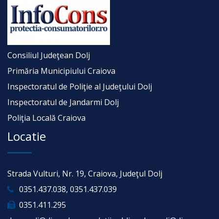
Consiliul Judeţean Dolj
Primăria Municipiului Craiova
Inspectoratul de Poliţie al Judeţului Dolj
Inspectoratul de Jandarmi Dolj
Poliţia Locală Craiova
Locatie
Strada Vulturi, Nr. 19, Craiova, Judeţul Dolj
0351.437.038, 0351.437.039
0351.411.295