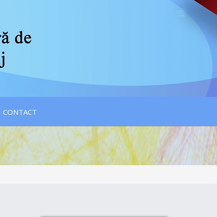
CONTACT